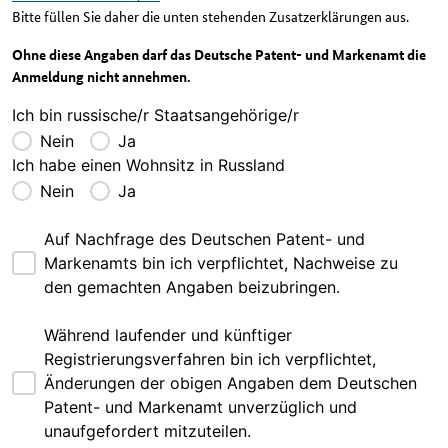
Bitte füllen Sie daher die unten stehenden Zusatzerklärungen aus.
Ohne diese Angaben darf das Deutsche Patent- und Markenamt die
Anmeldung nicht annehmen.
Ich bin russische/r Staatsangehörige/r
Nein
Ja
Ich habe einen Wohnsitz in Russland
Nein
Ja
Auf Nachfrage des Deutschen Patent- und
Markenamts bin ich verpflichtet, Nachweise zu
den gemachten Angaben beizubringen.
Während laufender und künftiger
Registrierungsverfahren bin ich verpflichtet,
Änderungen der obigen Angaben dem Deutschen
Patent- und Markenamt unverzüglich und
unaufgefordert mitzuteilen.