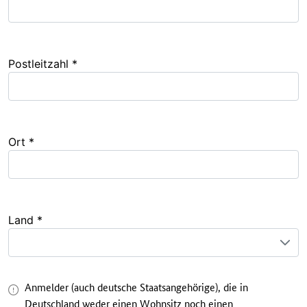
Postleitzahl *
Ort *
Land *
Anmelder (auch deutsche Staatsangehörige), die in
Deutschland weder einen Wohnsitz noch einen