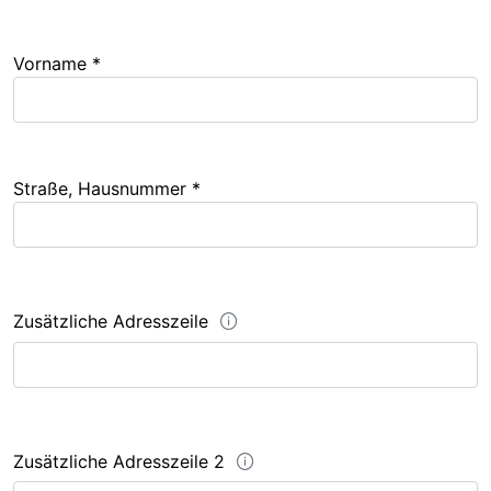
Vorname *
Straße, Hausnummer *
Zusätzliche Adresszeile
Zusätzliche Adresszeile 2