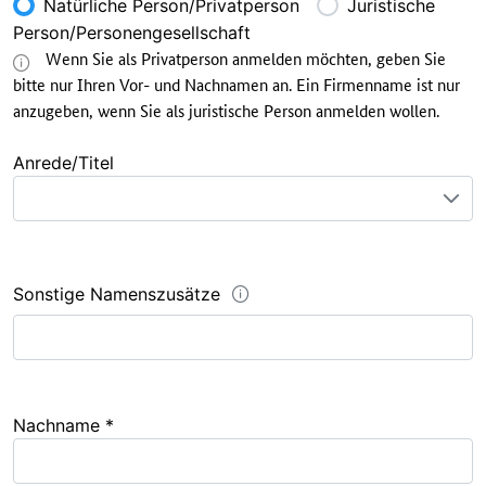
Natürliche Person/Privatperson
Juristische
Person/Personengesellschaft
Wenn Sie als Privatperson anmelden möchten, geben Sie
bitte nur Ihren Vor- und Nachnamen an. Ein Firmenname ist nur
anzugeben, wenn Sie als juristische Person anmelden wollen.
Anrede/Titel
Sonstige Namenszusätze
Nachname *