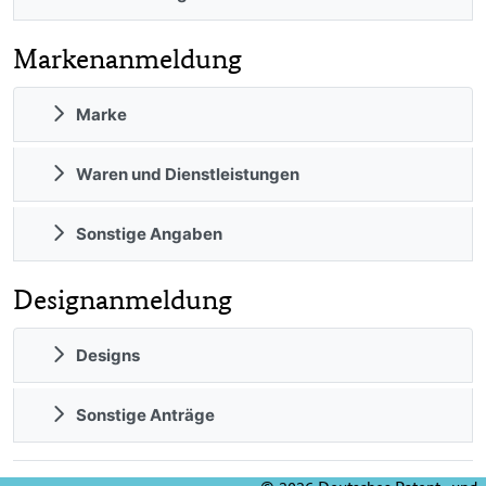
Markenanmeldung
Marke
Waren und Dienstleistungen
Sonstige Angaben
Designanmeldung
Designs
Sonstige Anträge