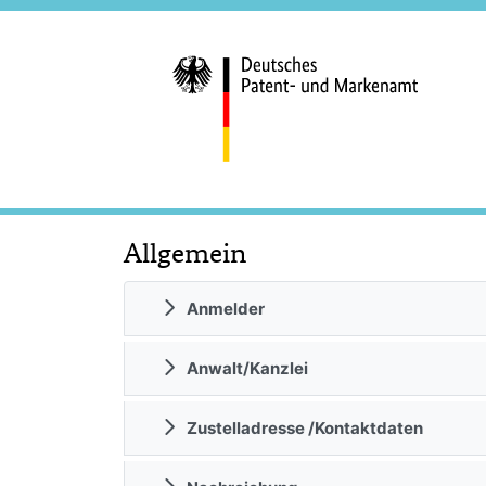
Allgemein
Anmelder
Anwalt/Kanzlei
Zustelladresse /Kontaktdaten