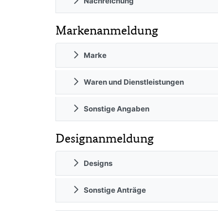
Nachreichung
Markenanmeldung
Marke
Waren und Dienstleistungen
Sonstige Angaben
Designanmeldung
Designs
Sonstige Anträge