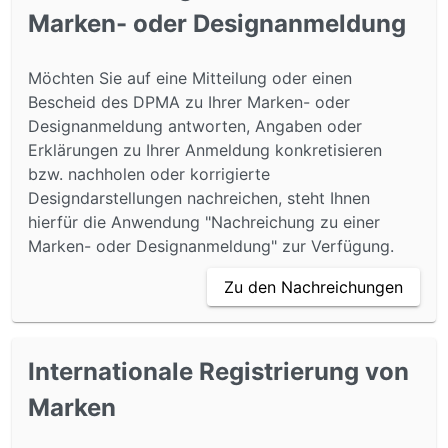
Marken- oder Designanmeldung
Möchten Sie auf eine Mitteilung oder einen
Bescheid des DPMA zu Ihrer Marken- oder
Designanmeldung antworten, Angaben oder
Erklärungen zu Ihrer Anmeldung konkretisieren
bzw. nachholen oder korrigierte
Designdarstellungen nachreichen, steht Ihnen
hierfür die Anwendung "Nachreichung zu einer
Marken- oder Designanmeldung" zur Verfügung.
Zu den Nachreichungen
Internationale Registrierung von
Marken