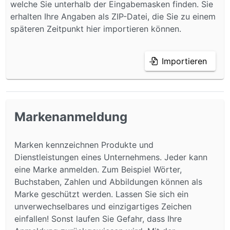
welche Sie unterhalb der Eingabemasken finden. Sie
erhalten Ihre Angaben als ZIP-Datei, die Sie zu einem
späteren Zeitpunkt hier importieren können.
Importieren
Markenanmeldung
Marken kennzeichnen Produkte und
Dienstleistungen eines Unternehmens. Jeder kann
eine Marke anmelden. Zum Beispiel Wörter,
Buchstaben, Zahlen und Abbildungen können als
Marke geschützt werden. Lassen Sie sich ein
unverwechselbares und einzigartiges Zeichen
einfallen! Sonst laufen Sie Gefahr, dass Ihre