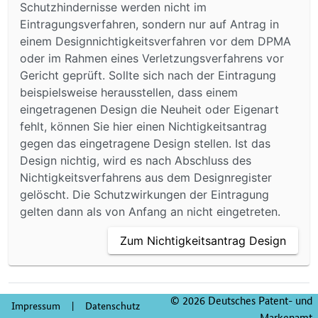
Schutzhindernisse werden nicht im
Eintragungsverfahren, sondern nur auf Antrag in
einem Designnichtigkeitsverfahren vor dem DPMA
oder im Rahmen eines Verletzungsverfahrens vor
Gericht geprüft. Sollte sich nach der Eintragung
beispielsweise herausstellen, dass einem
eingetragenen Design die Neuheit oder Eigenart
fehlt, können Sie hier einen Nichtigkeitsantrag
gegen das eingetragene Design stellen. Ist das
Design nichtig, wird es nach Abschluss des
Nichtigkeitsverfahrens aus dem Designregister
gelöscht. Die Schutzwirkungen der Eintragung
gelten dann als von Anfang an nicht eingetreten.
Zum Nichtigkeitsantrag Design
© 2026 Deutsches Patent- und
Impressum
|
Datenschutz
Markenamt