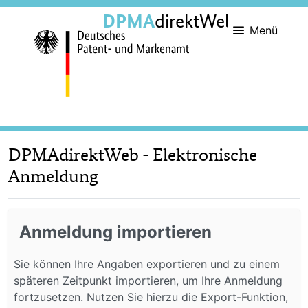
DPMA
direktWeb
Menü
DPMAdirektWeb - Elektronische
Anmeldung
Anmeldung importieren
Sie können Ihre Angaben exportieren und zu einem
späteren Zeitpunkt importieren, um Ihre Anmeldung
fortzusetzen. Nutzen Sie hierzu die Export-Funktion,