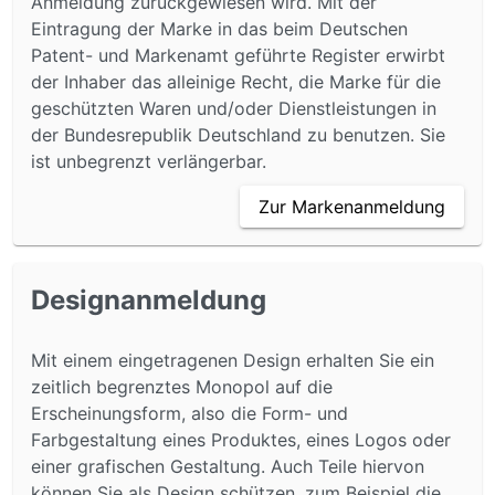
Anmeldung zurückgewiesen wird. Mit der
Eintragung der Marke in das beim Deutschen
Patent- und Markenamt geführte Register erwirbt
der Inhaber das alleinige Recht, die Marke für die
geschützten Waren und/oder Dienstleistungen in
der Bundesrepublik Deutschland zu benutzen. Sie
ist unbegrenzt verlängerbar.
Zur Markenanmeldung
Designanmeldung
Mit einem eingetragenen Design erhalten Sie ein
zeitlich begrenztes Monopol auf die
Erscheinungsform, also die Form- und
Farbgestaltung eines Produktes, eines Logos oder
einer grafischen Gestaltung. Auch Teile hiervon
können Sie als Design schützen, zum Beispiel die