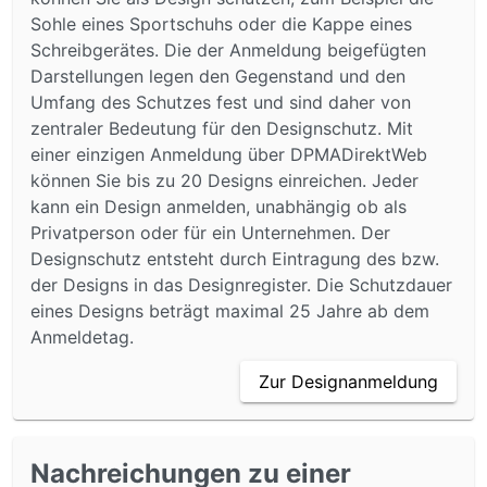
Sohle eines Sportschuhs oder die Kappe eines
Schreibgerätes. Die der Anmeldung beigefügten
Darstellungen legen den Gegenstand und den
Umfang des Schutzes fest und sind daher von
zentraler Bedeutung für den Designschutz. Mit
einer einzigen Anmeldung über DPMADirektWeb
können Sie bis zu 20 Designs einreichen. Jeder
kann ein Design anmelden, unabhängig ob als
Privatperson oder für ein Unternehmen. Der
Designschutz entsteht durch Eintragung des bzw.
der Designs in das Designregister. Die Schutzdauer
eines Designs beträgt maximal 25 Jahre ab dem
Anmeldetag.
Zur Designanmeldung
Nachreichungen zu einer